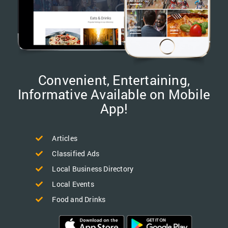
Convenient, Entertaining,
Informative Available on Mobile
App!
Articles
Classified Ads
Local Business Directory
Local Events
Food and Drinks